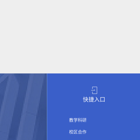
快捷入口
教学科研
校区合作