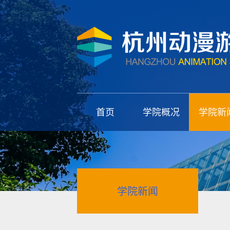
首页
学院概况
学院新
学院新闻