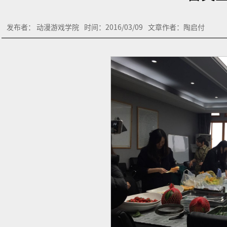
发布者： 动漫游戏学院
时间：2016/03/09
文章作者：陶启付