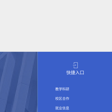
快捷入口
教学科研
校区合作
就业信息