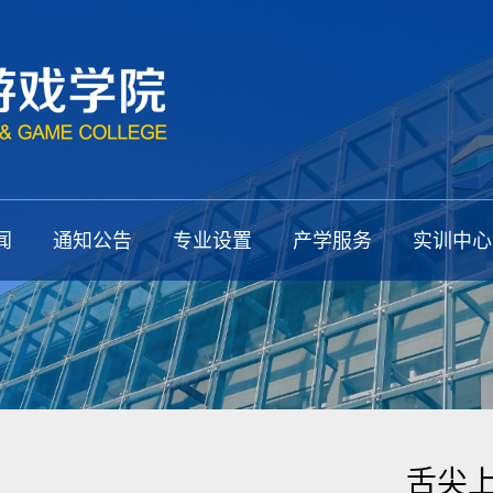
闻
通知公告
专业设置
产学服务
实训中心
舌尖