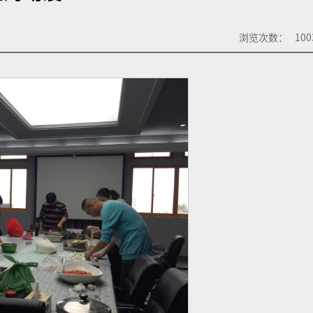
浏览次数：
100