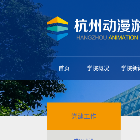
首页
学院概况
学院新
党建工作