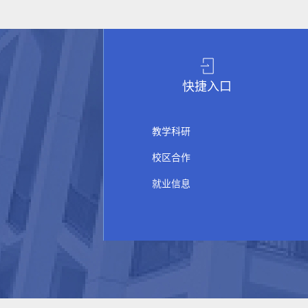
快捷入口
教学科研
校区合作
就业信息