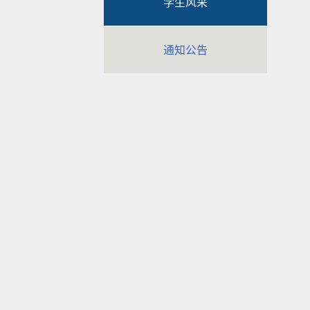
学生风采
通知公告