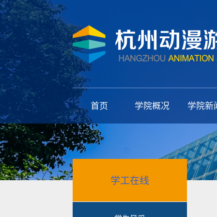
首页
学院概况
学院新
学工在线